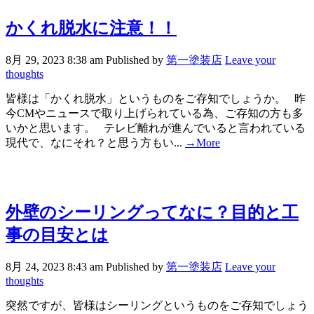
かくれ脱水に注意！！
8月 29, 2023 8:38 am
Published by
第一塗装店
Leave your
thoughts
皆様は「かくれ脱水」というものをご存知でしょうか。 昨
今CMやニュースで取り上げられている為、ご存知の方も多
いかと思います。 テレビ離れが進んでいると言われている
現代で、なにそれ？と思う方もい...
→More
外壁のシーリングってなに？目的と工
事の目安とは
8月 24, 2023 8:43 am
Published by
第一塗装店
Leave your
thoughts
突然ですが、皆様はシーリングというものをご存知でしょう