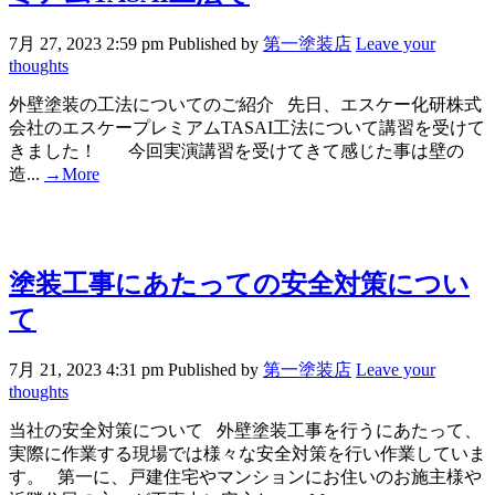
7月 27, 2023 2:59 pm
Published by
第一塗装店
Leave your
thoughts
外壁塗装の工法についてのご紹介 先日、エスケー化研株式
会社のエスケープレミアムTASAI工法について講習を受けて
きました！ 今回実演講習を受けてきて感じた事は壁の
造...
→More
塗装工事にあたっての安全対策につい
て
7月 21, 2023 4:31 pm
Published by
第一塗装店
Leave your
thoughts
当社の安全対策について 外壁塗装工事を行うにあたって、
実際に作業する現場では様々な安全対策を行い作業していま
す。 第一に、戸建住宅やマンションにお住いのお施主様や