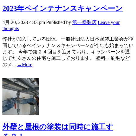
2023年ペインテナンスキャンペーン
4月 20, 2023 4:33 pm
Published by
第一塗装店
Leave your
thoughts
弊社が加入している団体、一般社団法人日本塗装工業会が企
画しているペインテナンスキャンペーンが今年も始まってい
ます。 今年で第２４回目を迎えており、キャンペーンを通
じてたくさんの住宅を施工しております。 塗料・刷毛など
のメ...
→More
外壁と屋根の塗装は同時に施工す