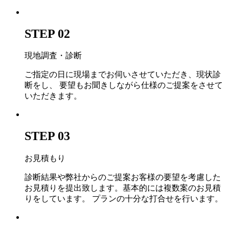
STEP 02
現地調査・診断
ご指定の日に現場までお伺いさせていただき、現状診
断をし、 要望もお聞きしながら仕様のご提案をさせて
いただきます。
STEP 03
お見積もり
診断結果や弊社からのご提案お客様の要望を考慮した
お見積りを提出致します。基本的には複数案のお見積
りをしています。 プランの十分な打合せを行います。