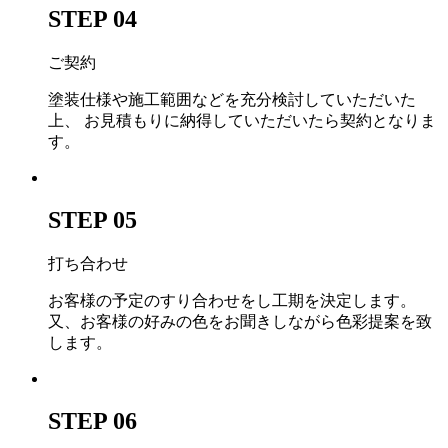
STEP 04
ご契約
塗装仕様や施工範囲などを充分検討していただいた
上、 お見積もりに納得していただいたら契約となりま
す。
STEP 05
打ち合わせ
お客様の予定のすり合わせをし工期を決定します。
又、お客様の好みの色をお聞きしながら色彩提案を致
します。
STEP 06