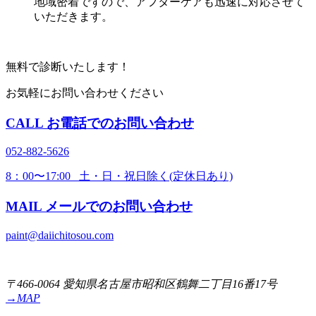
地域密着ですので、アフターケアも迅速に対応させて
いただきます。
無料で診断いたします！
お気軽にお問い合わせください
CALL
お電話でのお問い合わせ
052-882-5626
8：00〜17:00 土・日・祝日除く(定休日あり)
MAIL
メールでのお問い合わせ
paint@daiichitosou.com
〒466-0064 愛知県名古屋市昭和区鶴舞二丁目16番17号
→MAP