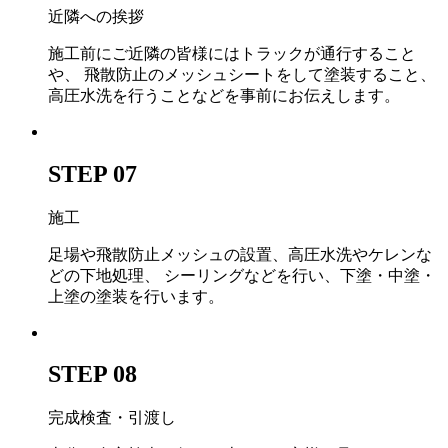
近隣への挨拶
施工前にご近隣の皆様にはトラックが通行すること
や、 飛散防止のメッシュシートをして塗装すること、
高圧水洗を行うことなどを事前にお伝えします。
STEP 07
施工
足場や飛散防止メッシュの設置、高圧水洗やケレンな
どの下地処理、 シーリングなどを行い、下塗・中塗・
上塗の塗装を行います。
STEP 08
完成検査・引渡し