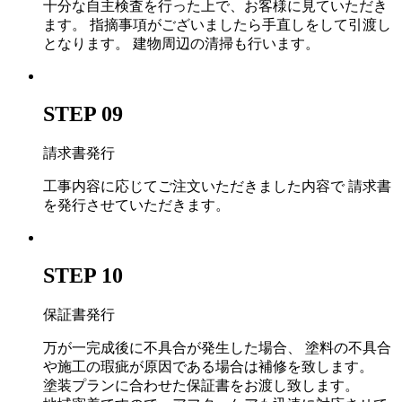
十分な自主検査を行った上で、お客様に見ていただき
ます。 指摘事項がございましたら手直しをして引渡し
となります。 建物周辺の清掃も行います。
STEP 09
請求書発行
工事内容に応じてご注文いただきました内容で 請求書
を発行させていただきます。
STEP 10
保証書発行
万が一完成後に不具合が発生した場合、 塗料の不具合
や施工の瑕疵が原因である場合は補修を致します。
塗装プランに合わせた保証書をお渡し致します。