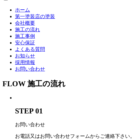
ホーム
第一塗装店の塗装
会社概要
施工の流れ
施工事例
安心保証
よくある質問
お知らせ
採用情報
お問い合わせ
FLOW
施工の流れ
STEP 01
お問い合わせ
お電話又はお問い合わせフォームからご連絡下さい。