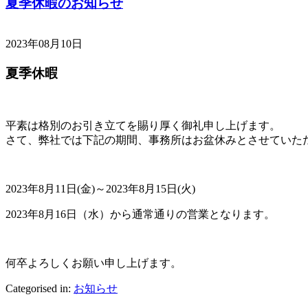
夏季休暇のお知らせ
2023年08月10日
夏季休暇
平素は格別のお引き立てを賜り厚く御礼申し上げます。
さて、弊社では下記の期間、事務所はお盆休みとさせていた
2023年8月11日(金)～2023年8月15日(火)
2023年8月16日（水）から通常通りの営業となります。
何卒よろしくお願い申し上げます。
Categorised in:
お知らせ