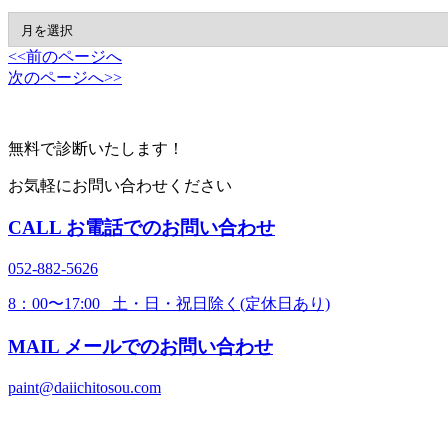
<<前のページへ
次のページへ>>
無料で診断いたします！
お気軽にお問い合わせください
CALL
お電話でのお問い合わせ
052-882-5626
8：00〜17:00 土・日・祝日除く(定休日あり)
MAIL
メールでのお問い合わせ
paint@daiichitosou.com