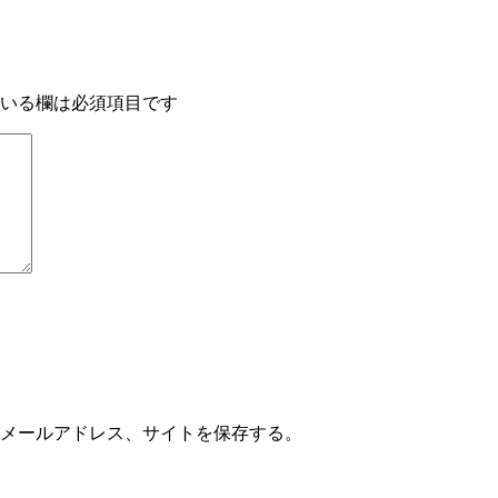
いる欄は必須項目です
メールアドレス、サイトを保存する。