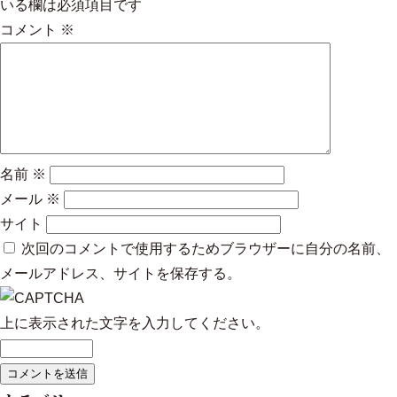
いる欄は必須項目です
コメント
※
名前
※
メール
※
サイト
次回のコメントで使用するためブラウザーに自分の名前、
メールアドレス、サイトを保存する。
上に表示された文字を入力してください。