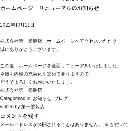
ホームページ リニューアルのお知らせ
2022年10月21日
株式会社第一塗装店 ホームページへアクセスいただき
誠にありがとうございます。
この度 ホームページを全面リニューアルいたしました。
今後も内容の充実化を進めて参りますので、
どうぞよろしくお願いいたします。
株式会社第一塗装店
Categorised in:
お知らせ
,
ブログ
written by 第一塗装店
コメントを残す
メールアドレスが公開されることはありません。
※
が付いて