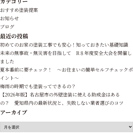
カテゴリー
おすすめ塗装提案
お知らせ
ブログ
最近の投稿
初めてのお家の塗装工事でも安心！知っておきたい基礎知識
未来の無事故・無災害を目指して R８年度安全大会を開催し
ました
夏本番前に要チェック！ ～お住まいの簡単セルフチェックポ
イント～
梅雨の時期でも塗装ってできるの？
【2026年版】名古屋市の外壁塗装に使える助成金はある
の？ 愛知県内の最新状況と、失敗しない業者選びのコツ
アーカイブ