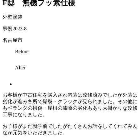
F邸 無機フッ素仕様
外壁塗装
事例2023-8
名古屋市
Before
After
お客様が中古住宅を購入され内装は改修済みでしたが外装は
劣化が進み各所で爆裂・クラックが見られました。その他に
もベランダの損傷・屋根の漆喰の劣化もあり大掛かりな改修
工事になりました。
お子様がまだ就学前でしたがたくさんお話をしてくれてみん
なが元気をいただきました。